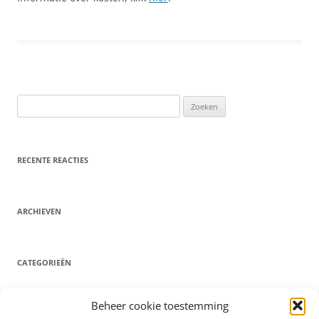
Zoeken
naar:
RECENTE REACTIES
ARCHIEVEN
CATEGORIEËN
Geen categorieën
Beheer cookie toestemming