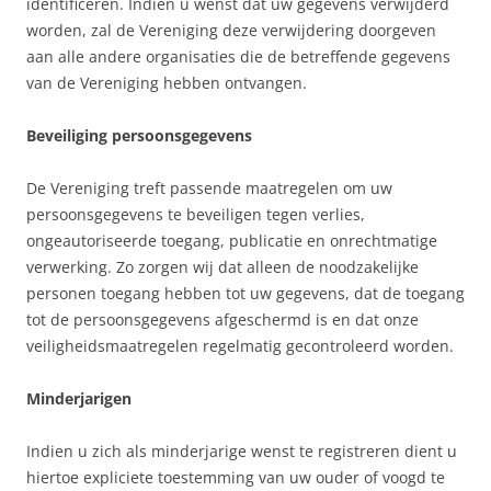
identificeren. Indien u wenst dat uw gegevens verwijderd
worden, zal de Vereniging deze verwijdering doorgeven
aan alle andere organisaties die de betreffende gegevens
van de Vereniging hebben ontvangen.
Beveiliging persoonsgegevens
De Vereniging treft passende maatregelen om uw
persoonsgegevens te beveiligen tegen verlies,
ongeautoriseerde toegang, publicatie en onrechtmatige
verwerking. Zo zorgen wij dat alleen de noodzakelijke
personen toegang hebben tot uw gegevens, dat de toegang
tot de persoonsgegevens afgeschermd is en dat onze
veiligheidsmaatregelen regelmatig gecontroleerd worden.
Minderjarigen
Indien u zich als minderjarige wenst te registreren dient u
hiertoe expliciete toestemming van uw ouder of voogd te