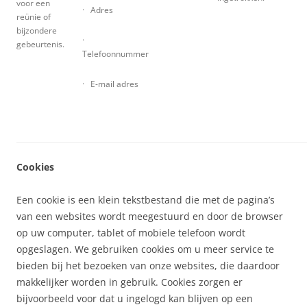
voor een
· Adres
reünie of
bijzondere
·
gebeurtenis.
Telefoonnummer
· E-mail adres
Cookies
Een cookie is een klein tekstbestand die met de pagina’s
van een websites wordt meegestuurd en door de browser
op uw computer, tablet of mobiele telefoon wordt
opgeslagen. We gebruiken cookies om u meer service te
bieden bij het bezoeken van onze websites, die daardoor
makkelijker worden in gebruik. Cookies zorgen er
bijvoorbeeld voor dat u ingelogd kan blijven op een