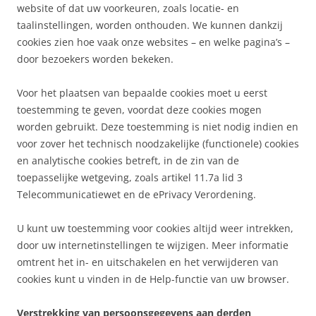
website of dat uw voorkeuren, zoals locatie- en
taalinstellingen, worden onthouden. We kunnen dankzij
cookies zien hoe vaak onze websites – en welke pagina’s –
door bezoekers worden bekeken.
Voor het plaatsen van bepaalde cookies moet u eerst
toestemming te geven, voordat deze cookies mogen
worden gebruikt. Deze toestemming is niet nodig indien en
voor zover het technisch noodzakelijke (functionele) cookies
en analytische cookies betreft, in de zin van de
toepasselijke wetgeving, zoals artikel 11.7a lid 3
Telecommunicatiewet en de ePrivacy Verordening.
U kunt uw toestemming voor cookies altijd weer intrekken,
door uw internetinstellingen te wijzigen. Meer informatie
omtrent het in- en uitschakelen en het verwijderen van
cookies kunt u vinden in de Help-functie van uw browser.
Verstrekking van persoonsgegevens aan derden