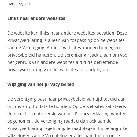
overleggen.
Links naar andere websites
De website kan links naar andere websites bevatten. Deze
Privacyverklaring is alleen van toepassing op de websites
van de Vereniging. Andere websites kunnen hun eigen
privacybeleid hanteren. De Vereniging raadt u aan om voor
het gebruik van andere websites altijd de betreffende
privacyverklaring van die websites te raadplegen.
Wijziging van het privacy beleid
De Vereniging past haar privacybeleid van tijd tot tijd aan
om deze up-to-date te houden. Op de websites zal steeds
de meest recente versie van ons Privacyverklaring worden
opgenomen. de Vereniging raadt u dan ook aan de
Privacyverklaring regelmatig te raadplegen. Bij belangrijke
wijzigingen zal de Vereniging er alles aan doen u per e-