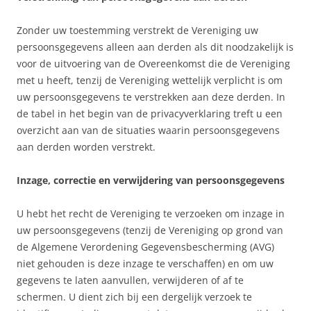
Zonder uw toestemming verstrekt de Vereniging uw
persoonsgegevens alleen aan derden als dit noodzakelijk is
voor de uitvoering van de Overeenkomst die de Vereniging
met u heeft, tenzij de Vereniging wettelijk verplicht is om
uw persoonsgegevens te verstrekken aan deze derden. In
de tabel in het begin van de privacyverklaring treft u een
overzicht aan van de situaties waarin persoonsgegevens
aan derden worden verstrekt.
Inzage, correctie en verwijdering van persoonsgegevens
U hebt het recht de Vereniging te verzoeken om inzage in
uw persoonsgegevens (tenzij de Vereniging op grond van
de Algemene Verordening Gegevensbescherming (AVG)
niet gehouden is deze inzage te verschaffen) en om uw
gegevens te laten aanvullen, verwijderen of af te
schermen. U dient zich bij een dergelijk verzoek te