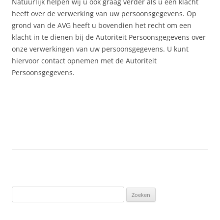
Natuurlijk helpen wij u ook graag verder als u een klacht
heeft over de verwerking van uw persoonsgegevens. Op
grond van de AVG heeft u bovendien het recht om een
klacht in te dienen bij de Autoriteit Persoonsgegevens over
onze verwerkingen van uw persoonsgegevens. U kunt
hiervoor contact opnemen met de Autoriteit
Persoonsgegevens.
Zoeken
naar: