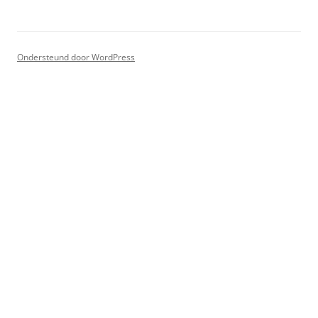
Ondersteund door WordPress