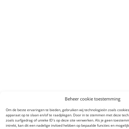
Beheer cookie toestemming
Om de beste ervaringen te bieden, gebruiken wij technologieën zoals cookies
apparaat op te slaan en/of te raadplegen. Door in te stemmen met deze tec
zoals surfgedrag of unieke ID's op deze site verwerken. Als je geen toeste
intrekt, kan dit een nadelige invloed hebben op bepaalde functies en mogelij