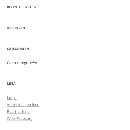
RECENTE REACTIES
ARCHIEVEN
CATEGORIEËN
Geen categorieën
META
Login
Vermeldingen feed
Reacties feed
WordPress.org