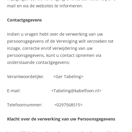
mail en via de websites te informeren.
Contactgegevens
Indien u vragen hebt over de verwerking van uw
persoonsgegevens of de Vereniging wilt verzoeken tot
inzage, correctie en/of verwijdering van uw
persoonsgegevens, kunt u contact opnemen via
onderstaande contactgegevens:
Verantwoordelijke: <Ger Tabeling>
E-mail: <Tabeling@kabelfoon.nl>
Telefoonnummer: <0297568515>
Klacht over de verwerking van uw Persoonsgegevens