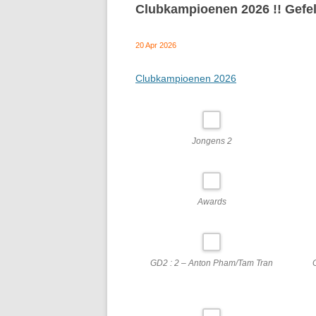
Clubkampioenen 2026 !! Gefeli
20 Apr 2026
Clubkampioenen 2026
Jongens 2
Awards
GD2 : 2 – Anton Pham/Tam Tran