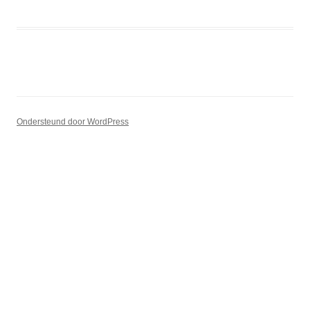
Ondersteund door WordPress