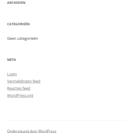
ARCHIEVEN
CATEGORIEËN
Geen categorieën
META
Login
Vermeldingen feed
Reacties feed
WordPress.org
Ondersteund door WordPress