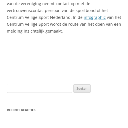
van de vereniging neemt contact op met de
vertrouwenscontactpersoon van de sportbond of het
Centrum Veilige Sport Nederland. In de
infographic
van het
Centrum Veilige Sport wordt de route van het doen van een
melding inzichtelijk gemaakt.
Zoeken
naar:
RECENTE REACTIES