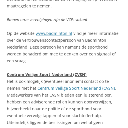
maatregelen te nemen.
Binnen onze verenigingen zijn de VCP: vakant
Op de website
www.badminton.nl
vind je meer informatie
over de vertrouwenscontactpersoon van Badminton
Nederland. Deze persoon kan namens de sportbond
worden benaderd om mee te denken over een signaal of
een vraag.
Centrum Veilige Sport Nederland (CVSN)
Het is ook mogelijk (eventueel anoniem) contact op te
nemen met het
Centrum Veilige Sport Nederland (CVSN)
.
Medewerkers van het CVSN bieden een luisterend oor,
hebben een adviserende rol en kunnen doorverwijzen,
bijvoorbeeld naar de politie of de sportbond voor
eventuele vervolgstappen of voor slachtofferhulp.
Uiteindelijk liggen de beslissingen om wel of geen